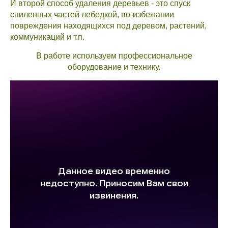
И второй способ удаления деревьев - это спуск
спиленных частей лебедкой, во-избежании
повреждения находящихся под деревом, растений,
коммуникаций и т.п.
В работе используем профессиональное
оборудование и технику.