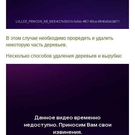
В этом случае необходимо проредить и удалить
некоторую часть деревьев.
Несколько способов удаления деревьев и вырубки: