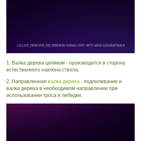
1. Валка дерева целиком - производится в сторону
естественного наклона ствола.
2. Направленная
валка дерева
- подпиливание и
валка дерева в необходимом направлении при
использовании троса и лебедки.