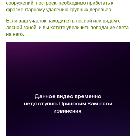
сооружений, построек, необходимо прибегать к
фрагментарному удалению крупных деревьев.
Если ваш участок находится в лесной или рядом с
лесной зоной, и вы хотите увеличить попадание света
на него.