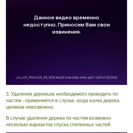
3. Удаление деревьев необходимого проводить по
частям - применяется в случае, когда валка дерева
целиком невозможна.
В случае удаления дерева по частям возможно
несколько вариантов спуска спиленных частей: