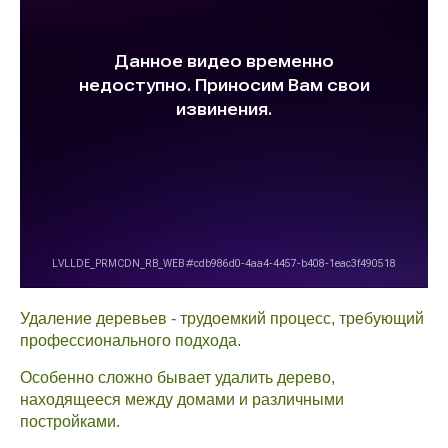
Удаление деревьев - трудоемкий процесс, требующий
профессионального подхода.
Особенно сложно бывает удалить дерево,
находящееся между домами и различными
постройками.