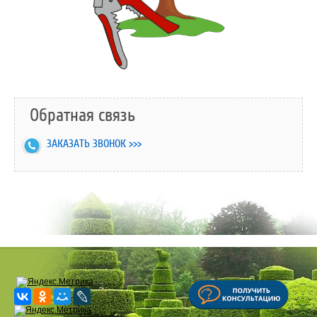
Обратная связь
ЗАКАЗАТЬ ЗВОНОК >>>