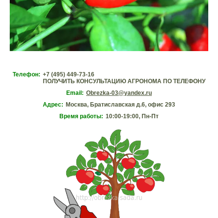
Телефон:
+7 (495) 449-73-16
ПОЛУЧИТЬ КОНСУЛЬТАЦИЮ АГРОНОМА ПО ТЕЛЕФОНУ
Email:
Obrezka-03@yandex.ru
Адрес:
Москва, Братиславская д.6, офис 293
Время работы:
10:00-19:00, Пн-Пт