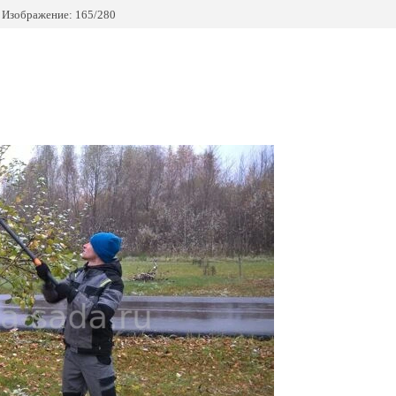
Изображение: 165/280